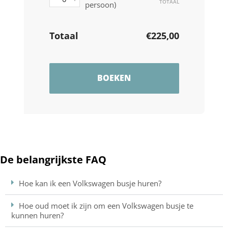
TOTAAL
persoon)
Totaal
€
225,00
BOEKEN
De belangrijkste FAQ
Hoe kan ik een Volkswagen busje huren?
Hoe oud moet ik zijn om een Volkswagen busje te
kunnen huren?