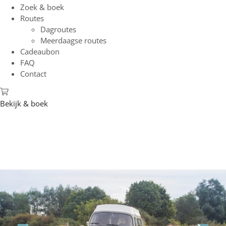
Zoek & boek
Routes
Dagroutes
Meerdaagse routes
Cadeaubon
FAQ
Contact
Bekijk & boek