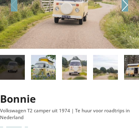
Bonnie
Volkswagen T2 camper uit 1974 | Te huur voor roadtrips in
Nederland