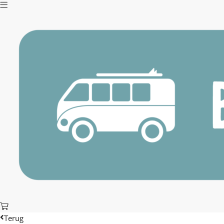
Terug