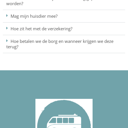
worden?
Mag mijn huisdier mee?
Hoe zit het met de verzekering?
Hoe betalen we de borg en wanneer krijgen we deze
terug?