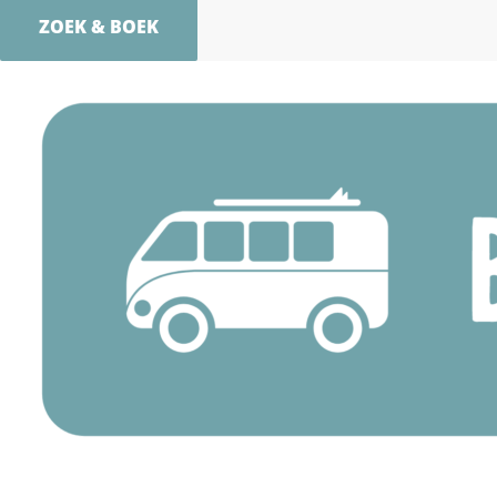
ZOEK & BOEK