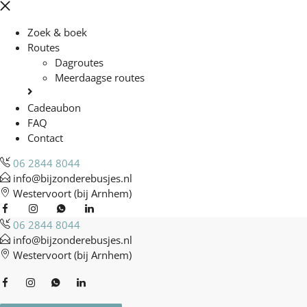
Zoek & boek
Routes
Dagroutes
Meerdaagse routes
Cadeaubon
FAQ
Contact
06 2844 8044
info@bijzonderebusjes.nl
Westervoort (bij Arnhem)
06 2844 8044
info@bijzonderebusjes.nl
Westervoort (bij Arnhem)