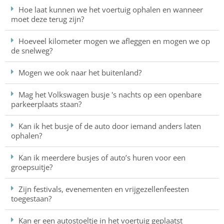
Hoe laat kunnen we het voertuig ophalen en wanneer
moet deze terug zijn?
Hoeveel kilometer mogen we afleggen en mogen we op
de snelweg?
Mogen we ook naar het buitenland?
Mag het Volkswagen busje 's nachts op een openbare
parkeerplaats staan?
Kan ik het busje of de auto door iemand anders laten
ophalen?
Kan ik meerdere busjes of auto’s huren voor een
groepsuitje?
Zijn festivals, evenementen en vrijgezellenfeesten
toegestaan?
Kan er een autostoeltje in het voertuig geplaatst