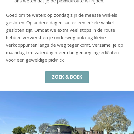
ons weten dat je de picknickroute wil rijden.
Goed om te weten: op zondag zijn de meeste winkels
gesloten. Op andere dagen kan er een enkele winkel
gesloten zijn. Omdat we extra veel stops in de route
hebben verwerkt en je onderweg ook nog kleine
verkooppunten langs de weg tegenkomt, verzamel je op
maandag t/m zaterdag meer dan genoeg ingrediënten
voor een geweldige picknick!
ZOEK & BOEK