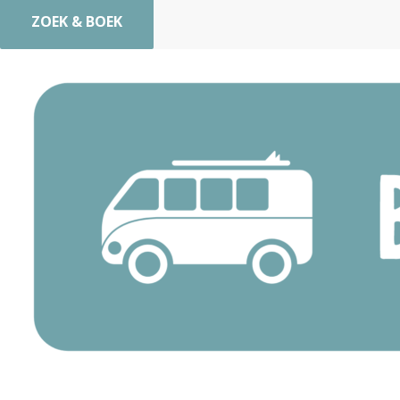
ZOEK & BOEK