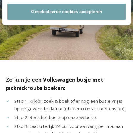
Geselecteerde cookies accepteren
Zo kun je een Volkswagen busje met
picknickroute boeken:
Stap 1: Kijk bij zoek & boek of er nog een busje vrij is
op de gewenste datum (of neem contact met ons op).
Stap 2: Boek het busje op onze website.
Stap 3: Laat uiterlijk 24 uur voor aanvang per mail aan