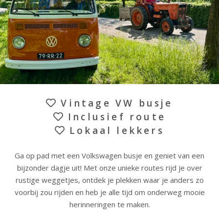
Vintage VW busje
Inclusief route
Lokaal lekkers
Ga op pad met een Volkswagen busje en geniet van een
bijzonder dagje uit! Met onze unieke routes rijd je over
rustige weggetjes, ontdek je plekken waar je anders zo
voorbij zou rijden en heb je alle tijd om onderweg mooie
herinneringen te maken.