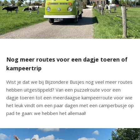
Nog meer routes voor een dagje toeren of
kampeertrip
Wist je dat we bij Bijzondere Busjes nog veel meer routes
hebben uitgestippeld? Van een puzzelroute voor een
dagje toeren tot een meerdaagse kampeerroute voor wie
het leuk vindt om een paar dagen met een camperbusje op
pad te gaan: we hebben het allemaal!