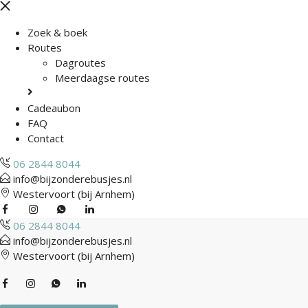
Zoek & boek
Routes
Dagroutes
Meerdaagse routes
Cadeaubon
FAQ
Contact
06 2844 8044
info@bijzonderebusjes.nl
Westervoort (bij Arnhem)
06 2844 8044
info@bijzonderebusjes.nl
Westervoort (bij Arnhem)