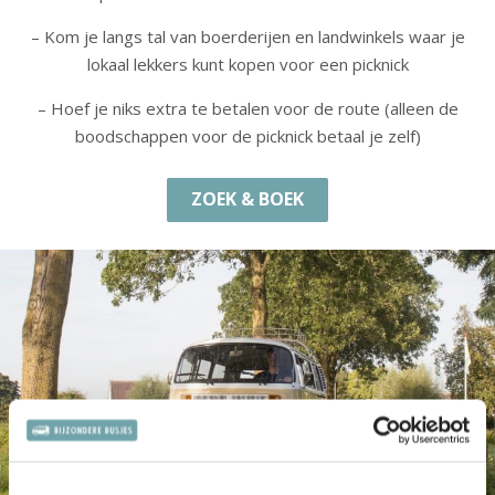
– Kom je langs tal van boerderijen en landwinkels waar je
lokaal lekkers kunt kopen voor een picknick
– Hoef je niks extra te betalen voor de route (alleen de
boodschappen voor de picknick betaal je zelf)
ZOEK & BOEK