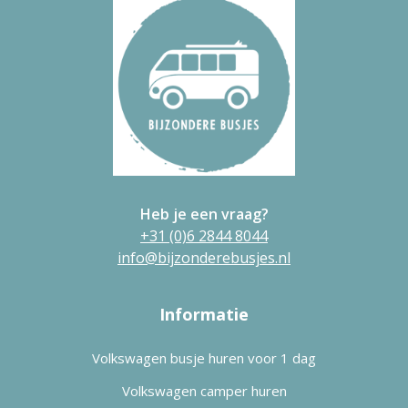
Heb je een vraag?
+31 (0)6 2844 8044
info@bijzonderebusjes.nl
Informatie
Volkswagen busje huren voor 1 dag
Volkswagen camper huren