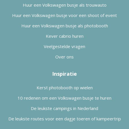
Huur een Volkswagen busje als trouwauto
Huur een Volkswagen busje voor een shoot of event
Huur een Volkswagen busje als photobooth
Kever cabrio huren
Veelgestelde vragen
Over ons
Inspiratie
Kerst photobooth op wielen
10 redenen om een Volkswagen busje te huren
De leukste campings in Nederland
De leukste routes voor een dagje toeren of kampeertrip