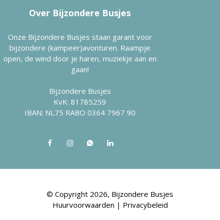
Over Bijzondere Busjes
Onze Bijzondere Busjes staan garant voor
bijzondere (kampeer)avonturen. Raampje
open, de wind door je haren, muziekje aan en
gaan!
Bijzondere Busjes
KvK: 81785259
IBAN: NL75 RABO 0364 7967 90
© Copyright 2026, Bijzondere Busjes
Huurvoorwaarden
|
Privacybeleid