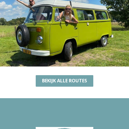
BEKIJK ALLE ROUTES