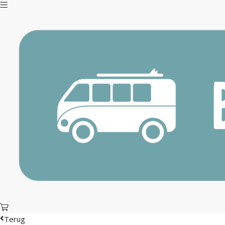
Terug